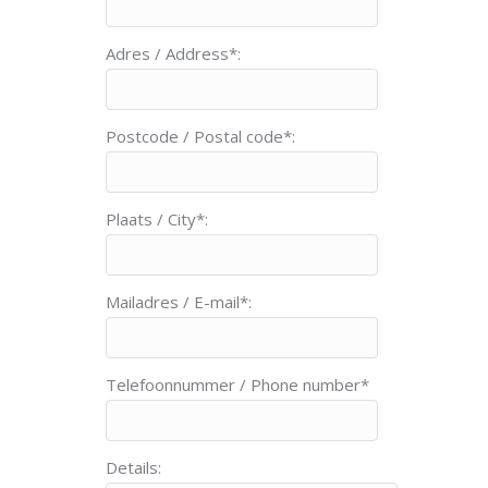
Adres / Address*:
Postcode / Postal code*:
Plaats / City*:
Mailadres / E-mail*:
Telefoonnummer / Phone number*
Details: