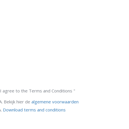
 agree to the Terms and Conditions "
 Bekijk hier de
algemene voorwaarden
A.
Download terms and conditions