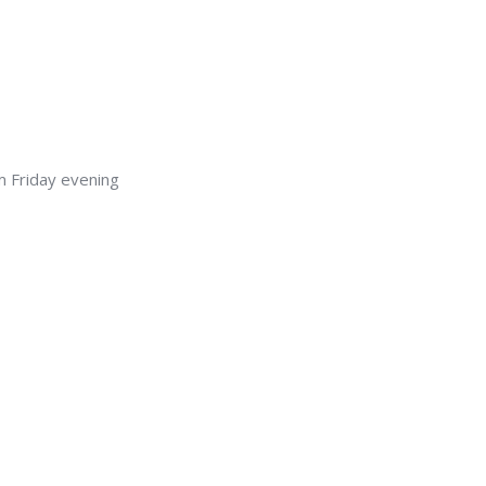
 Friday evening