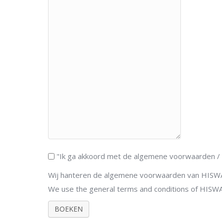
"Ik ga akkoord met de algemene voorwaarden / I
Wij hanteren de algemene voorwaarden van HISWA.
We use the general terms and conditions of HISW