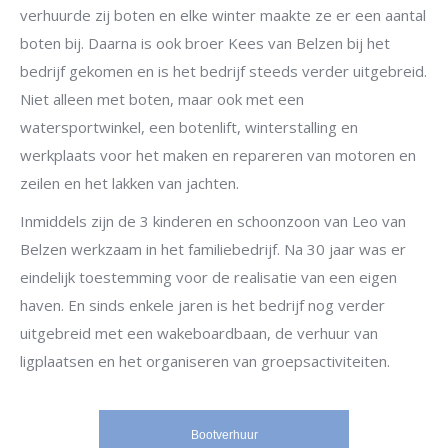
verhuurde zij boten en elke winter maakte ze er een aantal
boten bij. Daarna is ook broer Kees van Belzen bij het
bedrijf gekomen en is het bedrijf steeds verder uitgebreid.
Niet alleen met boten, maar ook met een
watersportwinkel, een botenlift, winterstalling en
werkplaats voor het maken en repareren van motoren en
zeilen en het lakken van jachten.
Inmiddels zijn de 3 kinderen en schoonzoon van Leo van
Belzen werkzaam in het familiebedrijf. Na 30 jaar was er
eindelijk toestemming voor de realisatie van een eigen
haven. En sinds enkele jaren is het bedrijf nog verder
uitgebreid met een wakeboardbaan, de verhuur van
ligplaatsen en het organiseren van groepsactiviteiten.
Bootverhuur