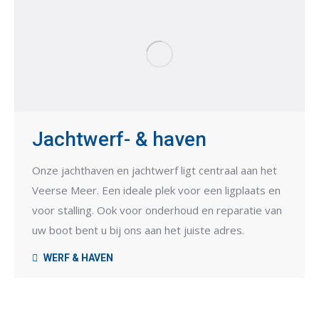
Jachtwerf- & haven
Onze jachthaven en jachtwerf ligt centraal aan het
Veerse Meer. Een ideale plek voor een ligplaats en
voor stalling. Ook voor onderhoud en reparatie van
uw boot bent u bij ons aan het juiste adres.
WERF & HAVEN