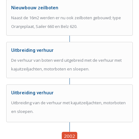
Nieuwbouw zeilboten
Naast de 16m2 werden er nu ook zeilboten gebouwd; type
Oranjeplaat, Sailer 660 en Belz 620.
Uitbreiding verhuur
De verhuur van boten werd uitgebreid met de verhuur met
kajuitzeiljachten, motorboten en sloepen.
Uitbreiding verhuur
Uitbreiding van de verhuur met kajuitzeiljachten, motorboten
en sloepen.
2002