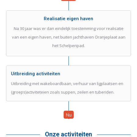
Realisatie eigen haven
Na 30 jaar was er dan eindelijk toestemming voor realisatie
van een eigen haven, net buiten jachthaven Oranjeplaat aan
het Schelpenpad.
Uitbreiding activiteiten
Uitbreiding met wakeboardbaan, verhuur van ligplaatsen en
(groeps)activiteteien zoals suppen, zeilen en tuberiden.
Nu
Onze activiteiten