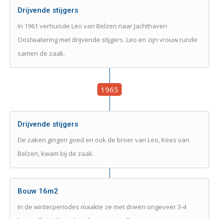
Drijvende stijgers
In 1961 verhuisde Leo van Belzen naar Jachthaven
Oostwatering met drijvende stijgers. Leo en zijn vrouw runde
samen de zaak.
1965
Drijvende stijgers
De zaken gingen goed en ook de broer van Leo, Kees van
Belzen, kwam bij de zaak.
Bouw 16m2
In de winterperiodes maakte ze met drieën ongeveer 3-4