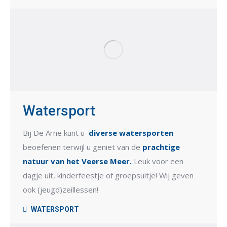
Watersport
Bij De Arne kunt u
diverse watersporten
beoefenen terwijl u geniet van de
prachtige
natuur van het Veerse Meer.
Leuk voor een
dagje uit, kinderfeestje of groepsuitje! Wij geven
ook (jeugd)zeillessen!
WATERSPORT