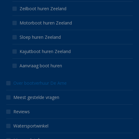
Zeilboot huren Zeeland
Motorboot huren Zeeland
Sloep huren Zeeland
Kajuitboot huren Zeeland
Aanvraag boot huren
Over bootverhuur De Arne
Meest gestelde vragen
Reviews
Watersportwinkel