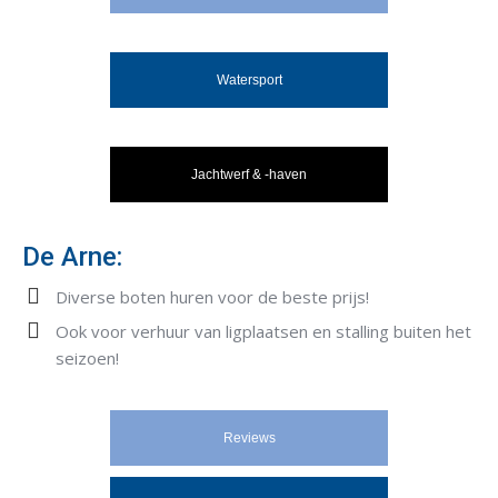
Watersport
Jachtwerf & -haven
De Arne:
Diverse boten huren voor de beste prijs!
Ook voor verhuur van ligplaatsen en stalling buiten het
seizoen!
Reviews