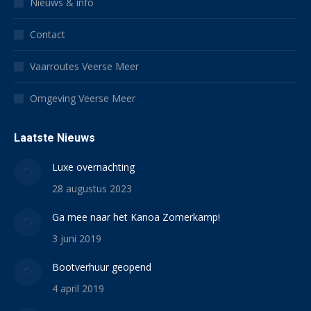
Nieuws & info
Contact
Vaarroutes Veerse Meer
Omgeving Veerse Meer
Laatste Nieuws
Luxe overnachting
28 augustus 2023
Ga mee naar het Kanoa Zomerkamp!
3 juni 2019
Bootverhuur geopend
4 april 2019