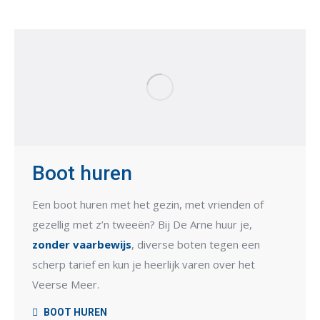
Boot huren
Een boot huren met het gezin, met vrienden of
gezellig met z’n tweeën? Bij De Arne huur je,
zonder vaarbewijs
, diverse boten tegen een
scherp tarief en kun je heerlijk varen over het
Veerse Meer.
BOOT HUREN