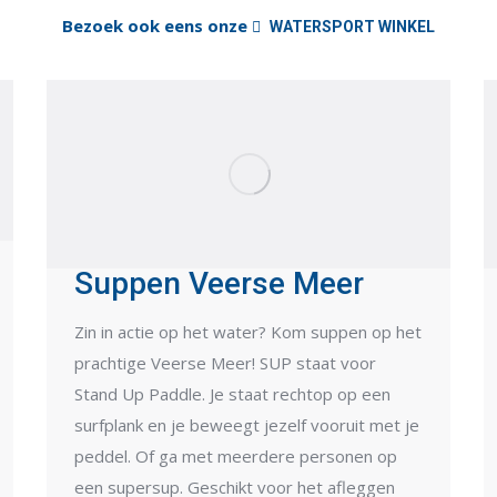
Bezoek ook eens onze
WATERSPORT WINKEL
Suppen Veerse Meer
Zin in actie op het water? Kom suppen op het
prachtige
Veerse Meer
! SUP staat voor
Stand Up Paddle. Je staat rechtop op een
surfplank en je beweegt jezelf vooruit met je
peddel. Of ga met meerdere personen op
een supersup. Geschikt voor het afleggen