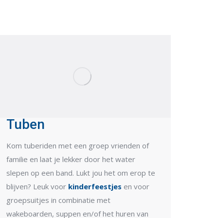
Tuben
Kom tuberiden met een groep vrienden of
familie en laat je lekker door het water
slepen op een band. Lukt jou het om erop te
blijven? Leuk voor
kinderfeestjes
en voor
groepsuitjes in combinatie met
wakeboarden, suppen en/of het huren van