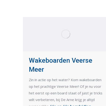
Wakeboarden Veerse
Meer
Zin in actie op het water? Kom wakeboarden
op het prachtige
Veerse Meer
! Of je nu voor
het eerst op een board staat of juist je tricks
wilt verbeteren, bij De Arne krijg je altijd