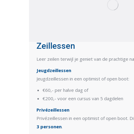
Zeillessen
Leer zeilen terwijl je geniet van de prachtige 
Jeugdzeillessen
Jeugdzeillessen in een optimist of open boot:
€60,- per halve dag of
€200,- voor een cursus van 5 dagdelen
Privézeillessen
Privézeillessen in een optimist of open boot. D
3 personen
.