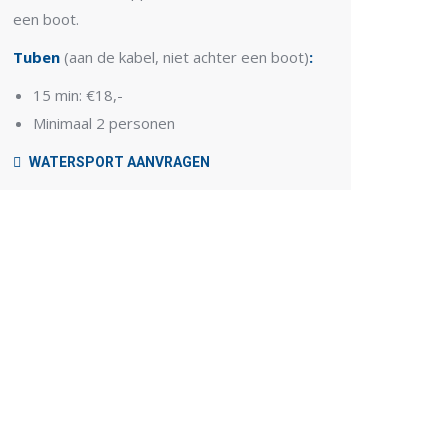
een boot.
Tuben
(aan de kabel, niet achter een boot)
:
15 min: €18,-
Minimaal 2 personen
WATERSPORT AANVRAGEN