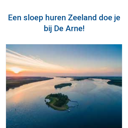
Een sloep huren Zeeland doe je
bij De Arne!