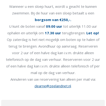
Wanneer u een sloep huurt, wordt u geacht te kunnen
zwemmen. Bij de huur van een sloep betaalt u een
borgsom van €250,-.
U kunt de boten vanaf
09.00 uur
tot uiterlijk 11.00 uur
ophalen en uiterlijk om
17.30 uur
terugbrengen.
Let op!
Op zaterdag is het niet mogelijk om boten op te halen of
terug te brengen. Avondhuur op aanvraag. Reserveren
voor 2 uur of een halve dag kan i.v.m. drukte alleen
telefonisch op de dag van verhuur. Reserveren voor 2 uur
of een halve dag kan i.v.m. drukte alleen telefonisch of per
mail op de dag van verhuur.
Annuleren van uw reservering kan alleen per mail via:
dearne@zeelandnet.nl
.