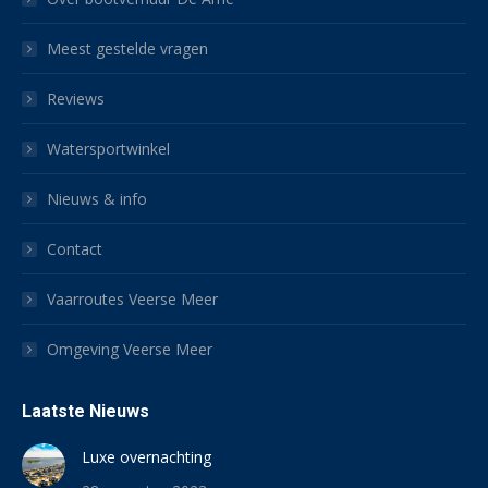
Meest gestelde vragen
Reviews
Watersportwinkel
Nieuws & info
Contact
Vaarroutes Veerse Meer
Omgeving Veerse Meer
Laatste Nieuws
Luxe overnachting