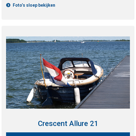
Foto’s sloep bekijken
Crescent Allure 21