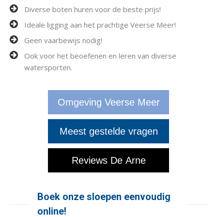
Diverse boten huren voor de beste prijs!
Ideale ligging aan het prachtige Veerse Meer!
Geen vaarbewijs nodig!
Ook voor het beoefenen en leren van diverse
watersporten.
Omgeving Veerse Meer
Meest gestelde vragen
Reviews De Arne
Boek onze sloepen eenvoudig
online!