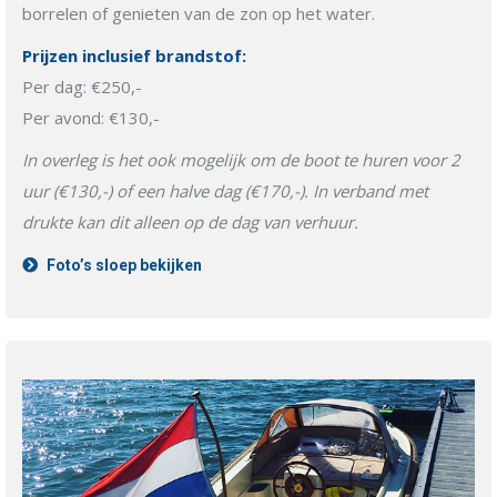
borrelen of genieten van de zon op het water.
Prijzen inclusief brandstof:
Per dag: €250,-
Per avond: €130,-
In overleg is het ook mogelijk om de boot te huren voor 2
uur (€130,-) of een halve dag (€170,-). In verband met
drukte kan dit alleen op de dag van verhuur.
Foto’s sloep bekijken