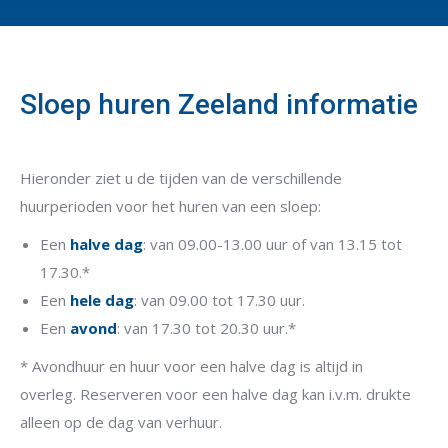
Sloep huren Zeeland informatie
Hieronder ziet u de tijden van de verschillende
huurperioden voor het huren van een sloep:
Een
halve dag
: van 09.00-13.00 uur of van 13.15 tot
17.30.*
Een
hele dag
: van 09.00 tot 17.30 uur.
Een
avond
: van 17.30 tot 20.30 uur.*
* Avondhuur en huur voor een halve dag is altijd in
overleg. Reserveren voor een halve dag kan i.v.m. drukte
alleen op de dag van verhuur.