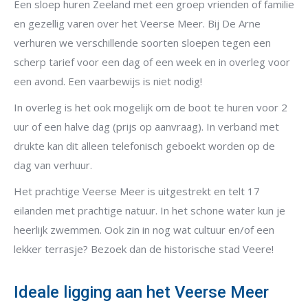
Een sloep huren Zeeland met een groep vrienden of familie
en gezellig varen over het Veerse Meer. Bij De Arne
verhuren we verschillende soorten sloepen tegen een
scherp tarief voor een dag of een week en in overleg voor
een avond. Een vaarbewijs is niet nodig!
In overleg is het ook mogelijk om de boot te huren voor 2
uur of een halve dag (prijs op aanvraag). In verband met
drukte kan dit alleen telefonisch geboekt worden op de
dag van verhuur.
Het prachtige Veerse Meer is uitgestrekt en telt 17
eilanden met prachtige natuur. In het schone water kun je
heerlijk zwemmen. Ook zin in nog wat cultuur en/of een
lekker terrasje? Bezoek dan de historische stad Veere!
Ideale ligging aan het Veerse Meer