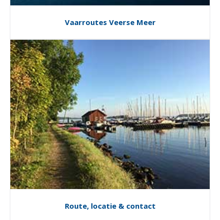
Vaarroutes Veerse Meer
Route, locatie & contact