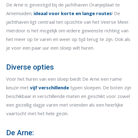
De Arne is gevestigd bij de jachthaven Oranjeplaat te
Arnemuiden;
ideaal voor korte en lange routes
! De
jachthaven ligt centraal ten opzichte van het Veerse Meer.
Hierdoor is het mogelijk om iedere gewenste richting van
het meer op te varen en weer op tijd terug te zijn. Ook als
je voor een paar uur een sloep wilt huren.
Diverse opties
Voor het huren van een sloep biedt De Arne een ruime
keuze met
vijf verschillende
typen sloepen. De boten zijn
beschikbaar in verschillende maten en geschikt voor zowel
een gezellig dagje varen met vrienden als een heerlijke
vaartocht met het hele gezin.
De Arne: