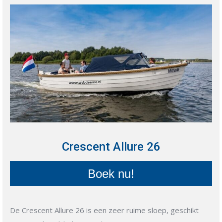
Crescent Allure 26
Boek nu!
De Crescent Allure 26 is een zeer ruime sloep, geschikt