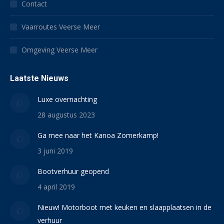
Contact
Vaarroutes Veerse Meer
Omgeving Veerse Meer
Laatste Nieuws
Luxe overnachting
28 augustus 2023
Ga mee naar het Kanoa Zomerkamp!
3 juni 2019
Bootverhuur geopend
4 april 2019
Nieuw! Motorboot met keuken en slaapplaatsen in de
verhuur