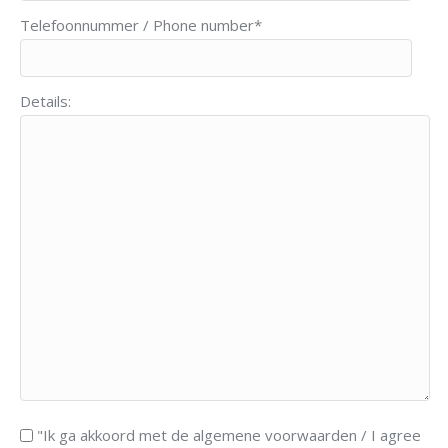
Telefoonnummer / Phone number*
Details:
"Ik ga akkoord met de algemene voorwaarden / I agree