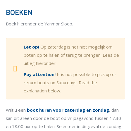
BOEKEN
Boek hieronder de Yanmor Sloep.
Let op!
Op zaterdag is het niet mogelijk om
boten op te halen of terug te brengen. Lees de
uitleg hieronder.
Pay attention!
It is not possible to pick up or
return boats on Saturdays. Read the
explanation below.
Wilt u een
boot huren voor zaterdag en zondag
, dan
kan dit alleen door de boot op vrijdagavond tussen 17.30
en 18.00 uur op te halen. Selecteer in dit geval de zondag