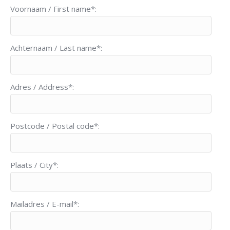
Voornaam / First name*:
Achternaam / Last name*:
Adres / Address*:
Postcode / Postal code*:
Plaats / City*:
Mailadres / E-mail*: