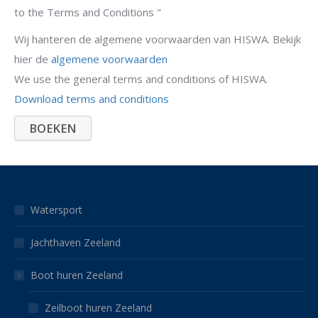
to the Terms and Conditions "
Wij hanteren de algemene voorwaarden van HISWA. Bekijk
hier de
algemene voorwaarden
We use the general terms and conditions of HISWA.
Download terms and conditions
Watersport
Jachthaven Zeeland
Boot huren Zeeland
Zeilboot huren Zeeland