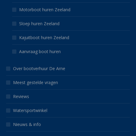
Motorboot huren Zeeland
Sloep huren Zeeland
Kajuitboot huren Zeeland
Aanvraag boot huren
Over bootverhuur De Arne
Meest gestelde vragen
Reviews
Watersportwinkel
Nieuws & info