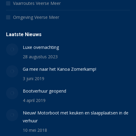
Vaarroutes Veerse Meer
Omgeving Veerse Meer
Laatste Nieuws
Luxe overnachting
28 augustus 2023
Ga mee naar het Kanoa Zomerkamp!
3 juni 2019
Bootverhuur geopend
4 april 2019
Nieuw! Motorboot met keuken en slaapplaatsen in de
verhuur
10 mei 2018