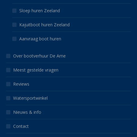
Sloep huren Zeeland
Kajuitboot huren Zeeland
Aanvraag boot huren
Over bootverhuur De Arne
Meest gestelde vragen
Reviews
Watersportwinkel
Nieuws & info
Contact