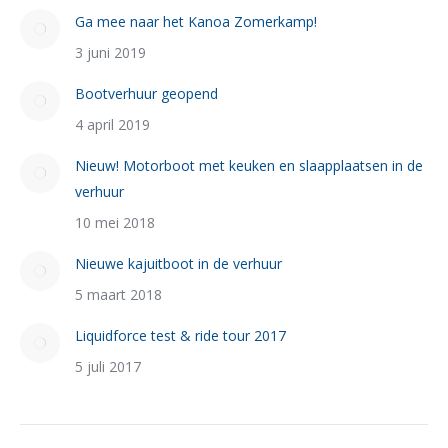
Ga mee naar het Kanoa Zomerkamp!
3 juni 2019
Bootverhuur geopend
4 april 2019
Nieuw! Motorboot met keuken en slaapplaatsen in de
verhuur
10 mei 2018
Nieuwe kajuitboot in de verhuur
5 maart 2018
Liquidforce test & ride tour 2017
5 juli 2017