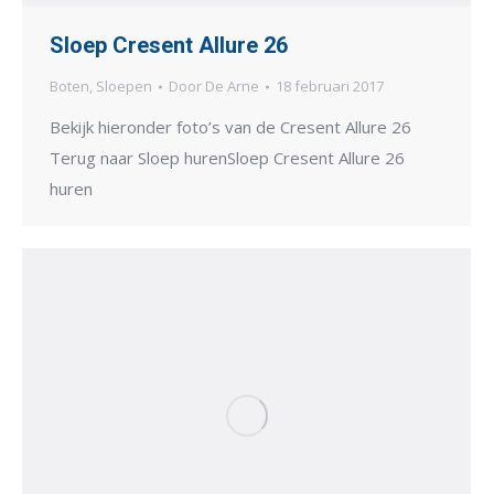
Sloep Cresent Allure 26
Boten
,
Sloepen
Door
De Arne
18 februari 2017
Bekijk hieronder foto’s van de Cresent Allure 26
Terug naar Sloep hurenSloep Cresent Allure 26
huren